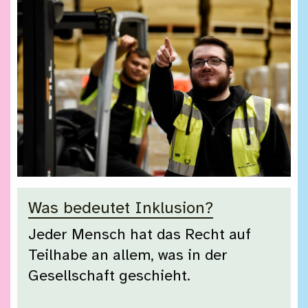
Was bedeutet Inklusion?
Jeder Mensch hat das Recht auf
Teilhabe an allem, was in der
Gesellschaft geschieht.