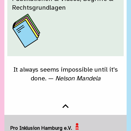
Rechtsgrundlagen
It always seems impossible until it's
done. —
Nelson Mandela
Nach oben springen
Pro Inklusion Hamburg e.V.