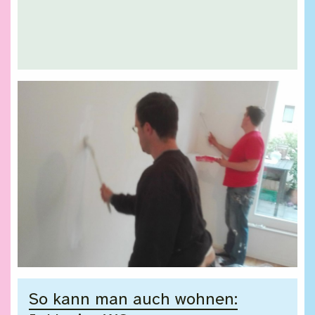
So kann man auch wohnen: