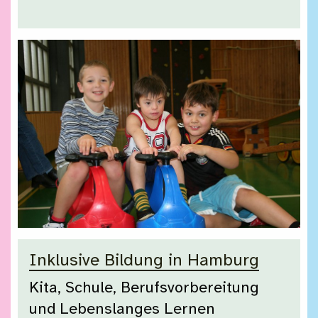
Inklusive Bildung in Hamburg
Kita, Schule, Berufsvorbereitung
und Lebenslanges Lernen