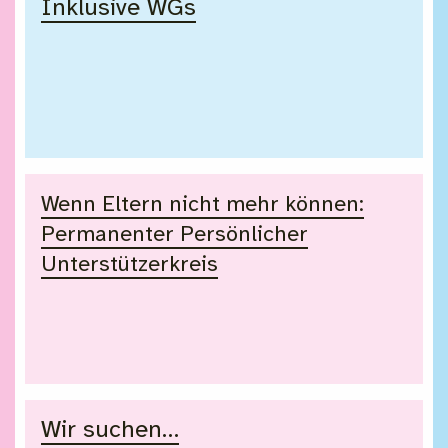
Inklusive WGs
Wenn Eltern nicht mehr können:
Permanenter Persönlicher
Unterstützerkreis
Wir suchen…