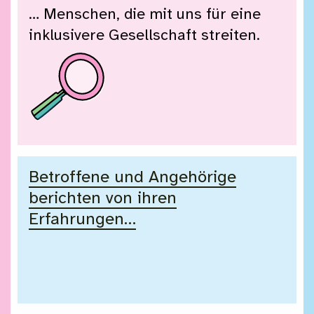
… Menschen, die mit uns für eine
inklusivere Gesellschaft streiten.
Betroffene und Angehörige
berichten von ihren
Erfahrungen…