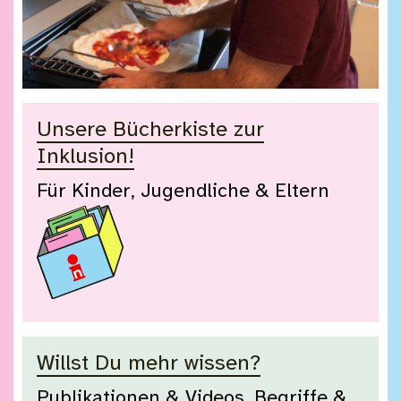
Unsere Bücherkiste zur
Inklusion!
Für Kinder, Jugendliche & Eltern
Willst Du mehr wissen?
Publikationen & Videos, Begriffe &