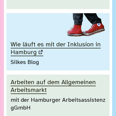
Wie läuft es mit der Inklusion in
Hamburg
Silkes Blog
Arbeiten auf dem Allgemeinen
Arbeitsmarkt
mit der Hamburger Arbeitsassistenz
gGmbH