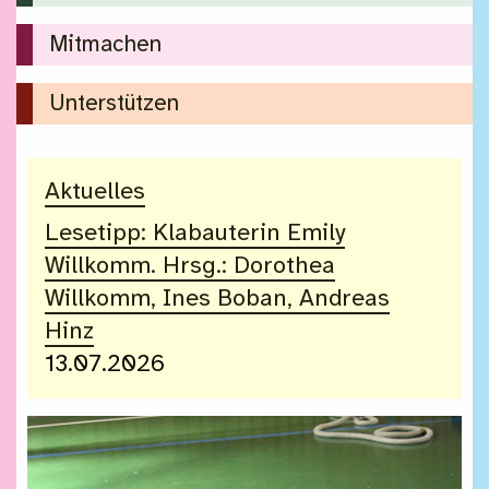
Mitmachen
Unterstützen
Aktuelles
Lesetipp: Klabauterin Emily
Willkomm. Hrsg.: Dorothea
Willkomm, Ines Boban, Andreas
Hinz
13.07.2026