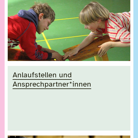
Anlaufstellen und
Ansprechpartner*innen